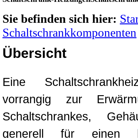
Sie befinden sich hier:
Star
Schaltschrankkomponenten
Übersicht
Eine Schaltschrankhe
vorrangig zur Erwärm
Schaltschrankes, Geh
generell für einen b