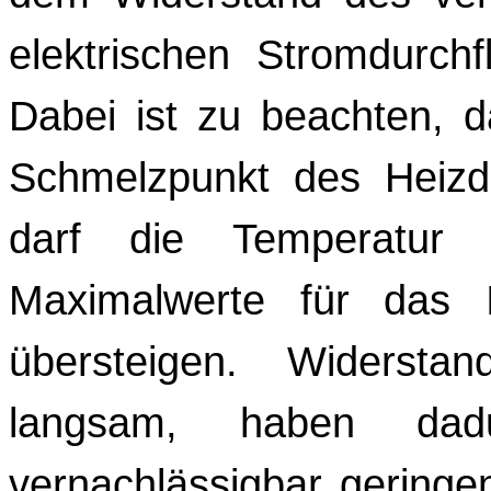
elektrischen Stromdurch
Dabei ist zu beachten, d
Schmelzpunkt des Heizd
darf die Temperatur 
Maximalwerte für das I
übersteigen. Widersta
langsam, haben dad
vernachlässigbar geringe