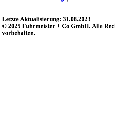
Letzte Aktualisierung: 31.08.2023
© 2025 Fuhrmeister + Co GmbH. Alle Rec
vorbehalten.