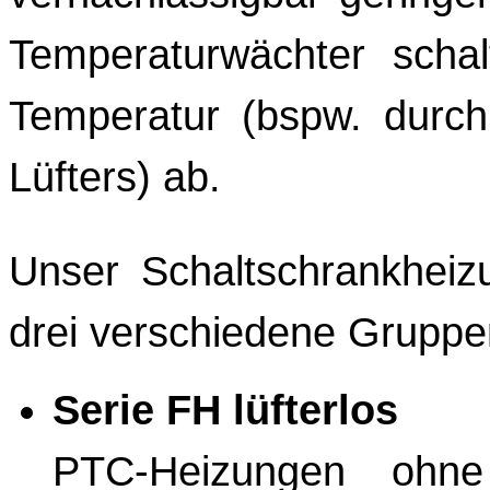
Temperaturwächter schal
Temperatur (bspw. durch
Lüfters) ab.
Unser Schaltschrankheizu
drei verschiedene Gruppe
Serie FH lüfterlos
PTC-Heizungen ohne 