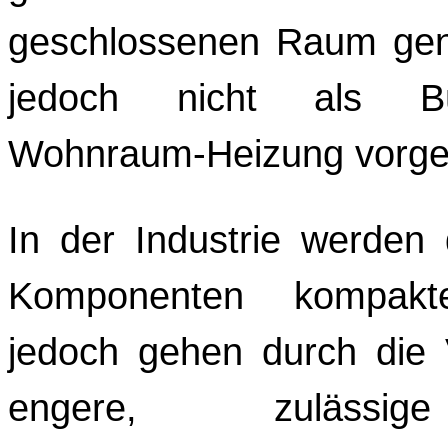
geschlossenen Raum genut
jedoch nicht als B
Wohnraum-Heizung vorge
In der Industrie werden 
Komponenten kompakte
jedoch gehen durch die 
engere, zulässi