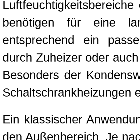
Luftfeuchtigkeitsbereich
benötigen für eine la
entsprechend ein pass
durch Zuheizer oder auch
Besonders der Kondenswa
Schaltschrankheizungen e
Ein klassischer Anwendung
den Außenbereich. Je nac