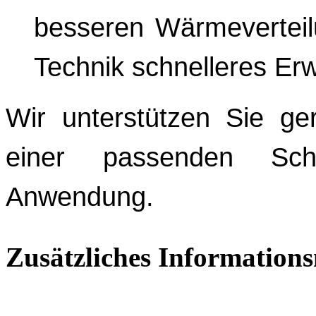
besseren Wärmevertei
Technik schnelleres Er
Wir unterstützen Sie ge
einer passenden Scha
Anwendung.
Zusätzliches Informations