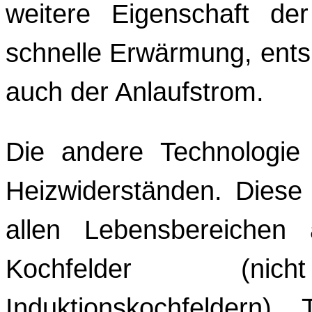
weitere Eigenschaft de
schnelle Erwärmung, ents
auch der Anlaufstrom.
Die andere Technologie 
Heizwiderständen. Diese 
allen Lebensbereichen a
Kochfelder (ni
Induktionskochfeldern), 